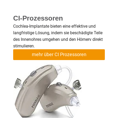
CI-Prozessoren
Cochlea-Implantate bieten eine effektive und
langfristige Lösung, indem sie beschädigte Teile
des Innenohres umgehen und den Hörnerv direkt
stimulieren.
mehr über CI Prozessoren