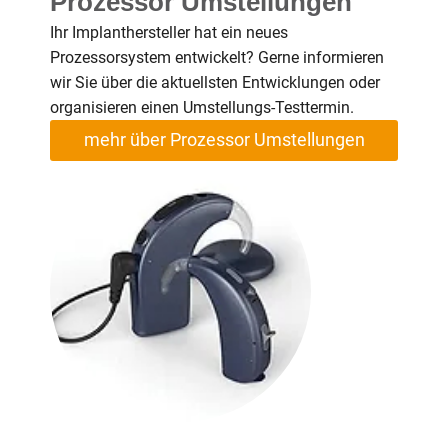
Prozessor Umstellungen
Ihr Implanthersteller hat ein neues
Prozessorsystem entwickelt? Gerne informieren
wir Sie über die aktuellsten Entwicklungen oder
organisieren einen Umstellungs-Testtermin.
mehr über Prozessor Umstellungen