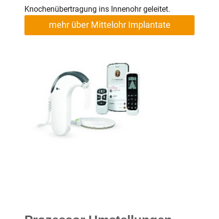
Knochenübertragung ins Innenohr geleitet.
mehr über Mittelohr Implantate