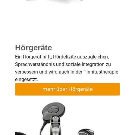
Hörgeräte
Ein Hörgerät hilft, Hördefizite auszugleichen,
Sprachverständnis und soziale Integration zu
verbessern und wird auch in der Tinnitustherapie
eingesetzt.
mehr über Hörgeräte