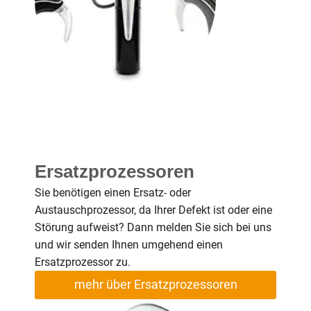
Ersatzprozessoren
Sie benötigen einen Ersatz- oder
Austauschprozessor, da Ihrer Defekt ist oder eine
Störung aufweist? Dann melden Sie sich bei uns
und wir senden Ihnen umgehend einen
Ersatzprozessor zu.
mehr über Ersatzprozessoren