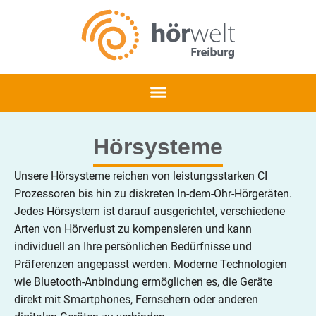
Hörsysteme
Unsere Hörsysteme reichen von leistungsstarken CI
Prozessoren bis hin zu diskreten In-dem-Ohr-Hörgeräten.
Jedes Hörsystem ist darauf ausgerichtet, verschiedene
Arten von Hörverlust zu kompensieren und kann
individuell an Ihre persönlichen Bedürfnisse und
Präferenzen angepasst werden. Moderne Technologien
wie Bluetooth-Anbindung ermöglichen es, die Geräte
direkt mit Smartphones, Fernsehern oder anderen