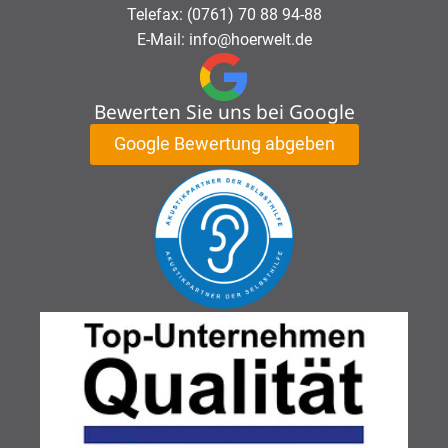
Telefax: (0761) 70 88 94-88
E-Mail: info@hoerwelt.de
Bewerten Sie uns bei Google
Google Bewertung abgeben