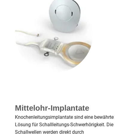
Mittelohr-Implantate
Knochenleitungsimplantate sind eine bewährte
Lösung für Schallleitungs-Schwerhörigkeit. Die
Schallwellen werden direkt durch