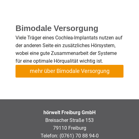
Bimodale Versorgung
Viele Träger eines Cochlea-Implantats nutzen auf
der anderen Seite ein zusätzliches Hörsystem,
wobei eine gute Zusammenarbeit der Systeme
für eine optimale Hörqualität wichtig ist.
mehr über Bimodale Versorgung
hörwelt Freiburg GmbH
Breisacher Straße 153
79110 Freiburg
Telefon: (0761) 70 88 94-0