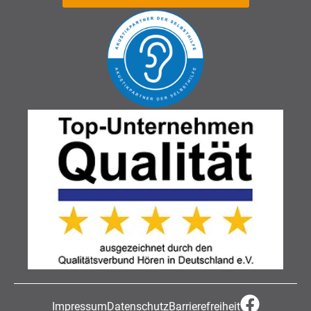
Impressum
Datenschutz
Barrierefreiheit