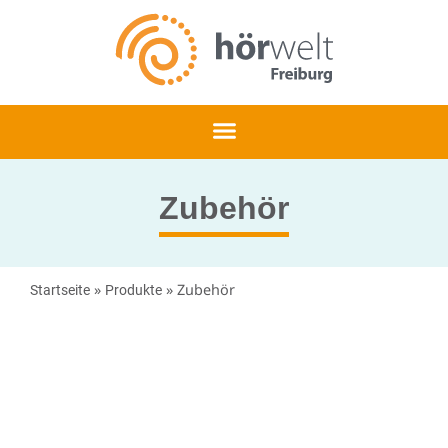
Zubehör
»
»
Zubehör
Startseite
Produkte