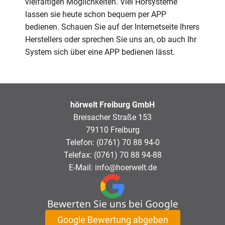
vielfältigen Möglichkeiten. Viel Hörsysteme
lassen sie heute schon bequem per APP
bedienen. Schauen Sie auf der Internetseite Ihrers
Herstellers oder sprechen Sie uns an, ob auch Ihr
System sich über eine APP bedienen lässt.
hörwelt Freiburg GmbH
Breisacher Straße 153
79110 Freiburg
Telefon: (0761) 70 88 94-0
Telefax: (0761) 70 88 94-88
E-Mail: info@hoerwelt.de
Bewerten Sie uns bei Google
Google Bewertung abgeben